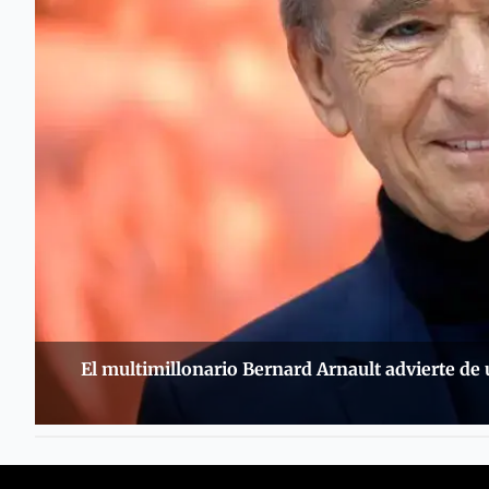
El multimillonario Bernard Arnault advierte de 