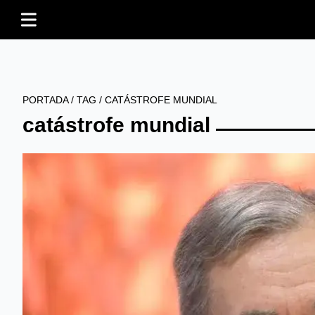
PORTADA
/
TAG
/
CATÁSTROFE MUNDIAL
catástrofe mundial