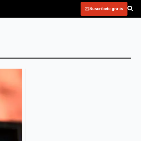
Suscribete gratis