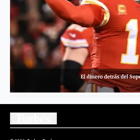
El dinero detrás del Sup