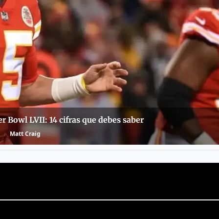
er Bowl LVII: 14 cifras que debes saber
Matt Craig