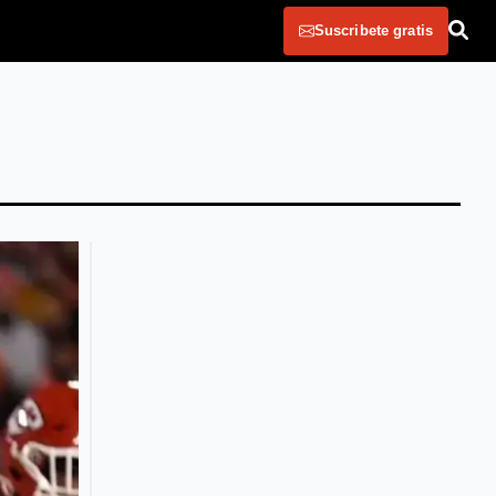
Suscribete gratis