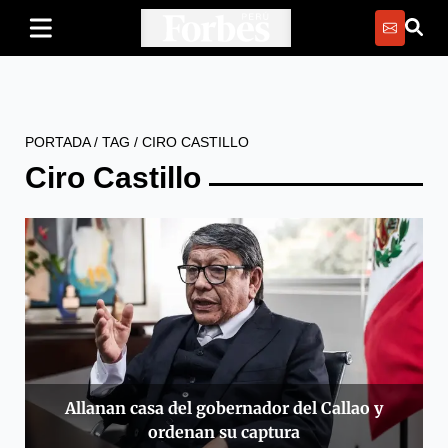
PORTADA
/
TAG
/
CIRO CASTILLO
Ciro Castillo
Allanan casa del gobernador del Callao y
ordenan su captura