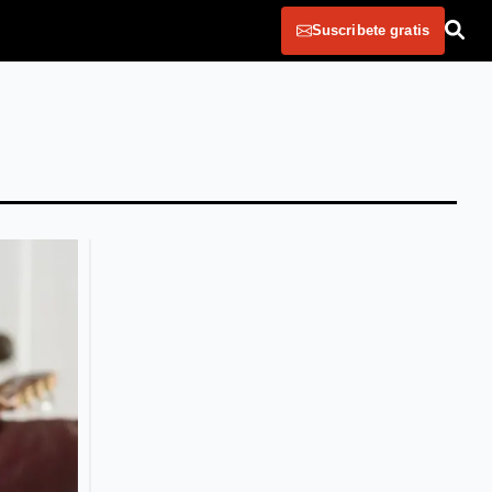
Suscribete gratis