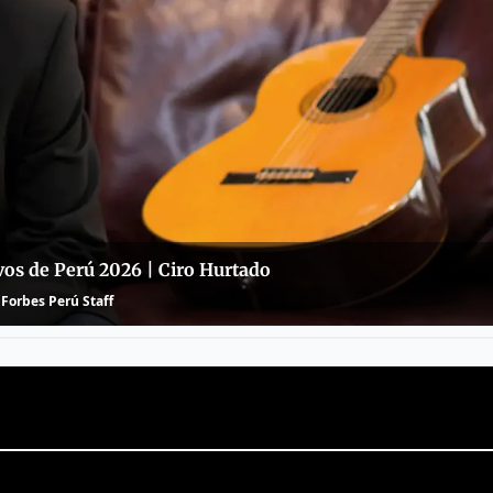
vos de Perú 2026 | Ciro Hurtado
Forbes Perú Staff