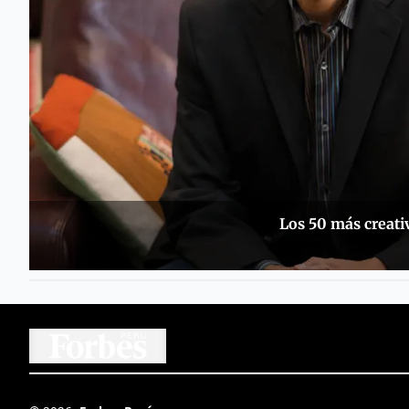
Los 50 más creati