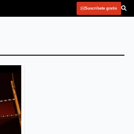
Suscribete gratis