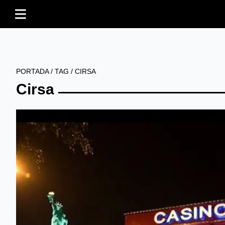
PORTADA
/
TAG
/
CIRSA
Cirsa