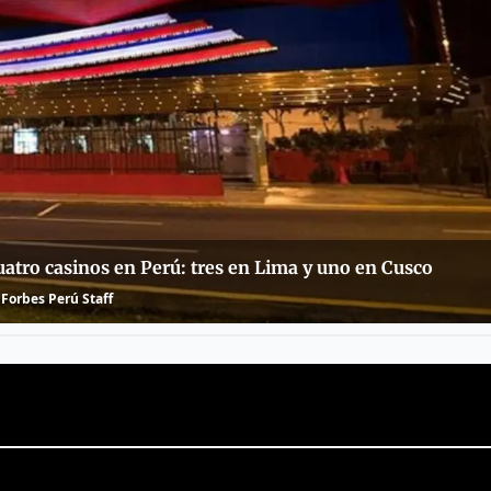
atro casinos en Perú: tres en Lima y uno en Cusco
Forbes Perú Staff