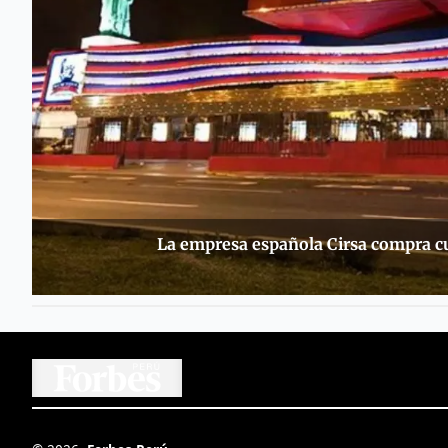
La empresa española Cirsa compra cu