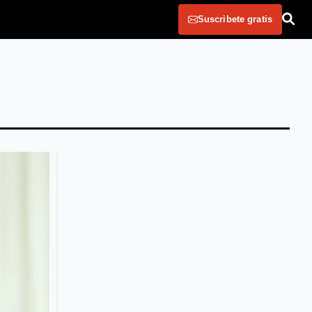
Suscribete gratis