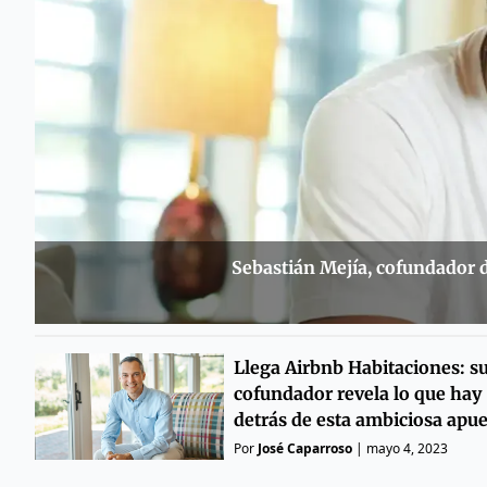
Sebastián Mejía, cofundador d
Llega Airbnb Habitaciones: s
cofundador revela lo que hay
detrás de esta ambiciosa apue
Por
José Caparroso
|
mayo 4, 2023