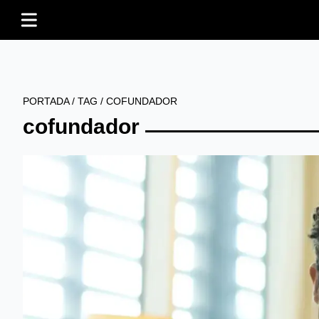
PORTADA
/
TAG
/
COFUNDADOR
cofundador