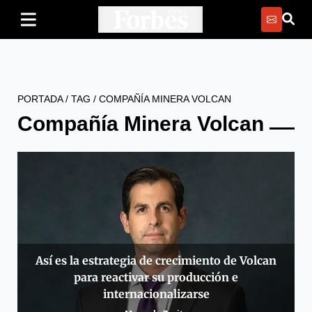
PORTADA
/
TAG
/
COMPAÑÍA MINERA VOLCAN
Compañía Minera Volcan
Así es la estrategia de crecimiento de Volcan
para reactivar su producción e
internacionalizarse