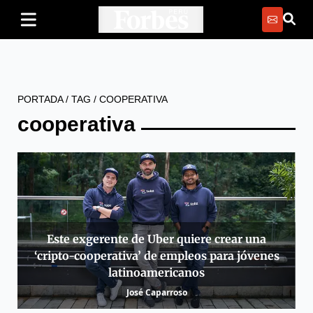
PORTADA
/
TAG
/
COOPERATIVA
cooperativa
Este exgerente de Uber quiere crear una
‘cripto-cooperativa’ de empleos para jóvenes
latinoamericanos
José Caparroso