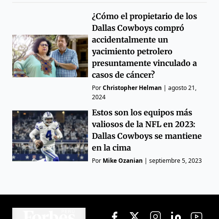
¿Cómo el propietario de los
Dallas Cowboys compró
accidentalmente un
yacimiento petrolero
presuntamente vinculado a
casos de cáncer?
Por
Christopher Helman
|
agosto 21,
2024
Estos son los equipos más
valiosos de la NFL en 2023:
Dallas Cowboys se mantiene
en la cima
Por
Mike Ozanian
|
septiembre 5, 2023