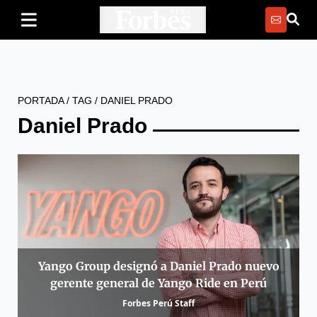
PORTADA
/
TAG
/
DANIEL PRADO
Daniel Prado
Yango Group designó a Daniel Prado nuevo
gerente general de Yango Ride en Perú
Forbes Perú Staff