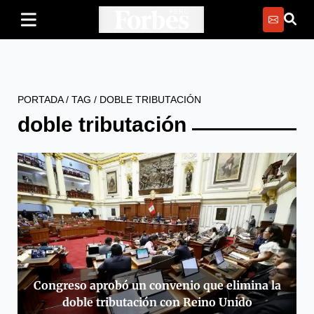
PORTADA
/
TAG
/
DOBLE TRIBUTACIÓN
doble tributación
Congreso aprobó un convenio que elimina la
doble tributación con Reino Unido