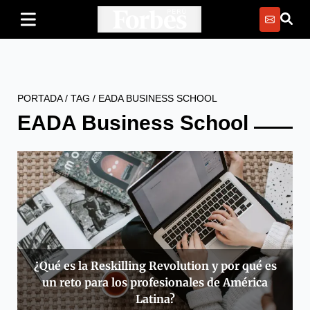
PORTADA
/
TAG
/
EADA BUSINESS SCHOOL
EADA Business School
¿Qué es la Reskilling Revolution y por qué es
un reto para los profesionales de América
Latina?