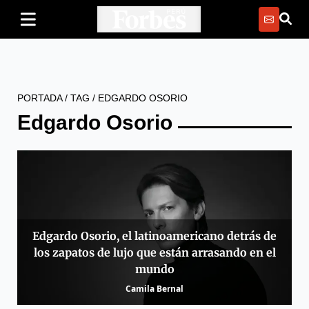
PORTADA
/
TAG
/
EDGARDO OSORIO
Edgardo Osorio
Edgardo Osorio, el latinoamericano detrás de
los zapatos de lujo que están arrasando en el
mundo
Camila Bernal