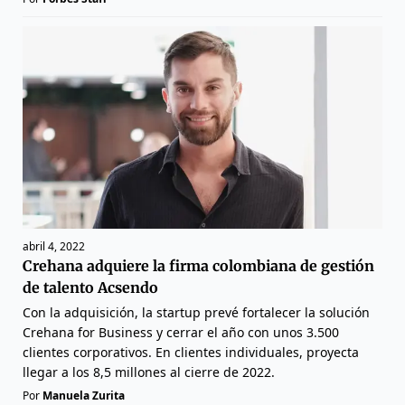
abril 4, 2022
Crehana adquiere la firma colombiana de gestión
de talento Acsendo
Con la adquisición, la startup prevé fortalecer la solución
Crehana for Business y cerrar el año con unos 3.500
clientes corporativos. En clientes individuales, proyecta
llegar a los 8,5 millones al cierre de 2022.
Por
Manuela Zurita