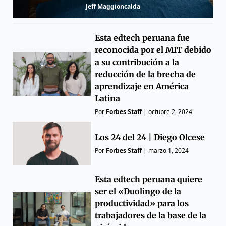
Jeff Maggioncalda
Esta edtech peruana fue
reconocida por el MIT debido
a su contribución a la
reducción de la brecha de
aprendizaje en América
Latina
Por
Forbes Staff
|
octubre 2, 2024
Los 24 del 24 | Diego Olcese
Por
Forbes Staff
|
marzo 1, 2024
Esta edtech peruana quiere
ser el «Duolingo de la
productividad» para los
trabajadores de la base de la