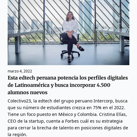
marzo 4, 2022
Esta edtech peruana potencia los perfiles digitales
de Latinoamérica y busca incorporar 4.500
alumnos nuevos
Colectivo23, la edtech del grupo peruano Intercorp, busca
que su número de estudiantes crezca en 75% en el 2022.
Tiene un foco puesto en México y Colombia. Cristina Elías,
CEO de la startup, cuenta a Forbes cuál es su estrategia
para cerrar la brecha de talento en posiciones digitales de
la región.