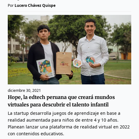
Por
Lucero Chávez Quispe
diciembre 30, 2021
Hope, la edtech peruana que creará mundos
virtuales para descubrir el talento infantil
La startup desarrolla juegos de aprendizaje en base a
realidad aumentada para niños de entre 4 y 10 años.
Planean lanzar una plataforma de realidad virtual en 2022
con contenidos educativos.