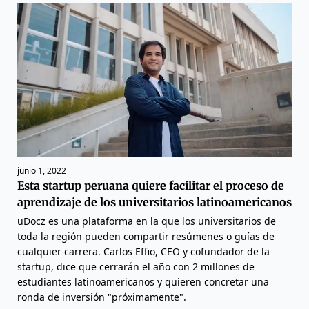
junio 1, 2022
Esta startup peruana quiere facilitar el proceso de
aprendizaje de los universitarios latinoamericanos
uDocz es una plataforma en la que los universitarios de
toda la región pueden compartir resúmenes o guías de
cualquier carrera. Carlos Effio, CEO y cofundador de la
startup, dice que cerrarán el año con 2 millones de
estudiantes latinoamericanos y quieren concretar una
ronda de inversión "próximamente".