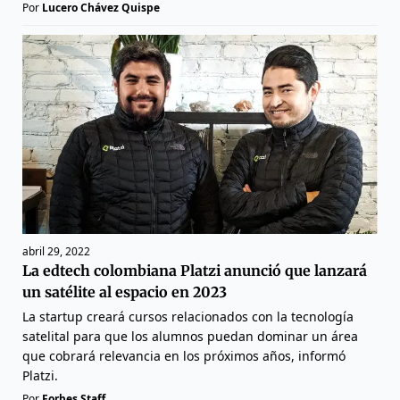
Por
Lucero Chávez Quispe
abril 29, 2022
La edtech colombiana Platzi anunció que lanzará
un satélite al espacio en 2023
La startup creará cursos relacionados con la tecnología
satelital para que los alumnos puedan dominar un área
que cobrará relevancia en los próximos años, informó
Platzi.
Por
Forbes Staff