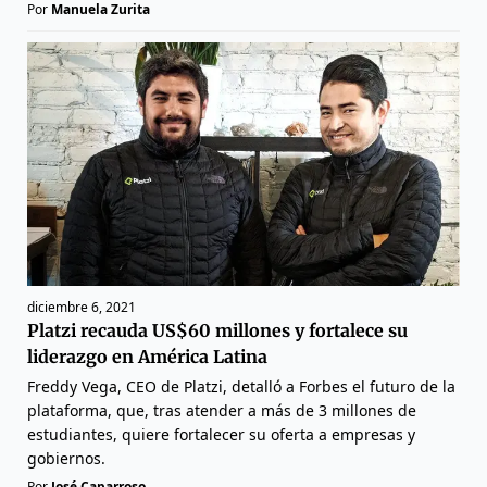
Por
Manuela Zurita
diciembre 6, 2021
Platzi recauda US$60 millones y fortalece su
liderazgo en América Latina
Freddy Vega, CEO de Platzi, detalló a Forbes el futuro de la
plataforma, que, tras atender a más de 3 millones de
estudiantes, quiere fortalecer su oferta a empresas y
gobiernos.
Por
José Caparroso