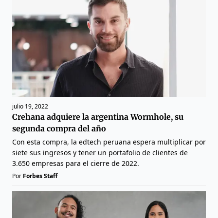
julio 19, 2022
Crehana adquiere la argentina Wormhole, su
segunda compra del año
Con esta compra, la edtech peruana espera multiplicar por
siete sus ingresos y tener un portafolio de clientes de
3.650 empresas para el cierre de 2022.
Por
Forbes Staff