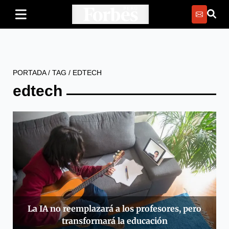
PORTADA
/
TAG
/
EDTECH
edtech
La IA no reemplazará a los profesores, pero
transformará la educación