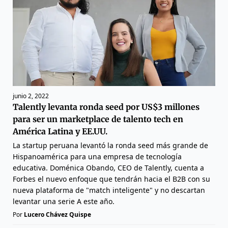
junio 2, 2022
Talently levanta ronda seed por US$3 millones
para ser un marketplace de talento tech en
América Latina y EE.UU.
La startup peruana levantó la ronda seed más grande de
Hispanoamérica para una empresa de tecnología
educativa. Doménica Obando, CEO de Talently, cuenta a
Forbes el nuevo enfoque que tendrán hacia el B2B con su
nueva plataforma de "match inteligente" y no descartan
levantar una serie A este año.
Por
Lucero Chávez Quispe