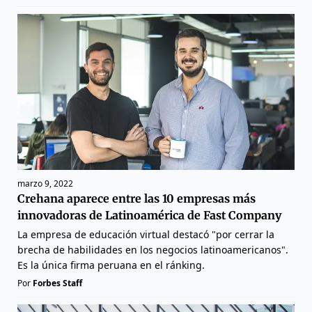
marzo 9, 2022
Crehana aparece entre las 10 empresas más
innovadoras de Latinoamérica de Fast Company
La empresa de educación virtual destacó "por cerrar la
brecha de habilidades en los negocios latinoamericanos".
Es la única firma peruana en el ránking.
Por
Forbes Staff