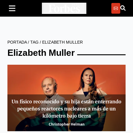
PORTADA
/
TAG
/
ELIZABETH MULLER
Elizabeth Muller
Un físico reconocido y su hija están enterrando
pequeños reactores nucleares a más de un
kilómetro bajo tierra
Christopher Helman