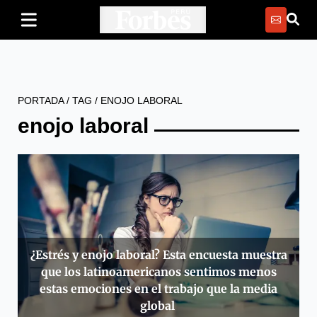
PORTADA
/
TAG
/
ENOJO LABORAL
enojo laboral
¿Estrés y enojo laboral? Esta encuesta muestra
que los latinoamericanos sentimos menos
estas emociones en el trabajo que la media
global