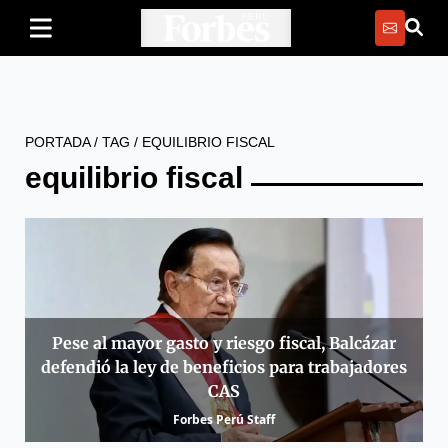
PORTADA
/
TAG
/
EQUILIBRIO FISCAL
equilibrio fiscal
Pese al mayor gasto y riesgo fiscal, Balcázar
defendió la ley de beneficios para trabajadores
CAS
Forbes Perú Staff