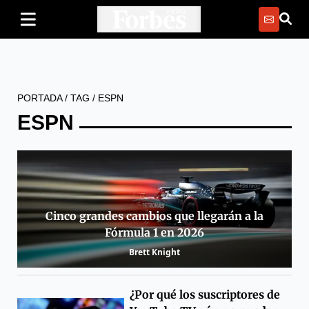
PORTADA
/
TAG
/
ESPN
ESPN
Cinco grandes cambios que llegarán a la
Fórmula 1 en 2026
Brett Knight
¿Por qué los suscriptores de