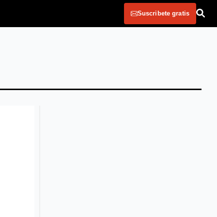
Suscribete gratis