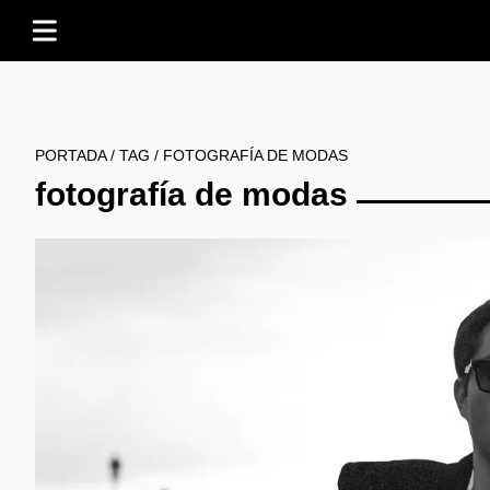
PORTADA
/
TAG
/
FOTOGRAFÍA DE MODAS
fotografía de modas