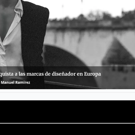
quista a las marcas de diseñador en Europa
Manuel Ramirez