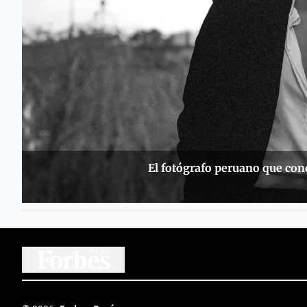
El fotógrafo peruano que con