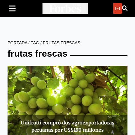
PORTADA
/
TAG
/
FRUTAS FRESCAS
frutas frescas
Unifrutti compró dos agroexportadoras
peruanas por US$150 millones