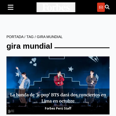
PORTADA
/
TAG
/
GIRA MUNDIAL
gira mundial
La banda de ‘k-pop’ BTS dará dos conciertos en
Lima en octubre
Forbes Perú Staff