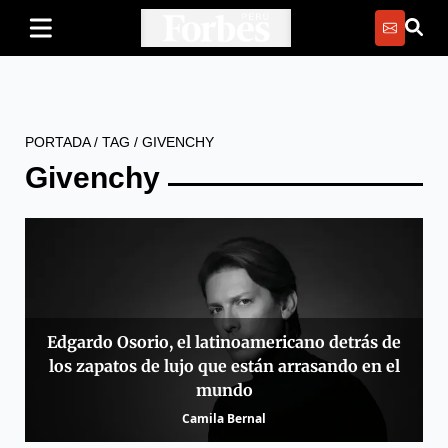
PORTADA
/
TAG
/
GIVENCHY
Givenchy
Edgardo Osorio, el latinoamericano detrás de
los zapatos de lujo que están arrasando en el
mundo
Camila Bernal