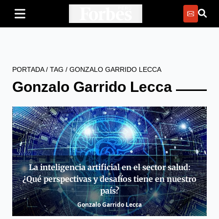
PORTADA
/
TAG
/
GONZALO GARRIDO LECCA
Gonzalo Garrido Lecca
La inteligencia artificial en el sector salud:
¿Qué perspectivas y desafíos tiene en nuestro
país?
Gonzalo Garrido Lecca