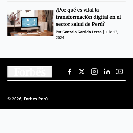
¿Por qué es vital la
transformación digital en el
sector salud de Perú?
Por
Gonzalo Garrido Lecca
|
julio 12,
2024
©
2026
,
Forbes Perú