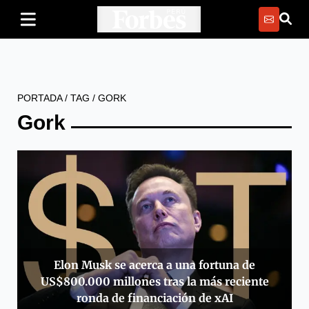
PORTADA
/
TAG
/
GORK
Gork
Elon Musk se acerca a una fortuna de
US$800.000 millones tras la más reciente
ronda de financiación de xAI