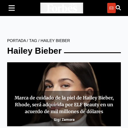
PORTADA
/
TAG
/
HAILEY BIEBER
Hailey Bieber
Marca de cuidado de la piel de Hailey Bieber,
Rhode, será adquirida por ELF Beauty en un
acuerdo de mil millones de dólares
Gigi Zamora