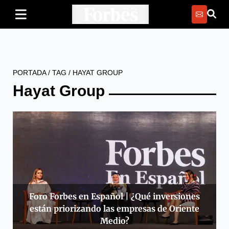
PORTADA
/
TAG
/
HAYAT GROUP
Hayat Group
Foro Forbes en Español | ¿Qué inversiones
están priorizando las empresas de Oriente
Medio?