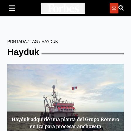
PORTADA
/
TAG
/
HAYDUK
Hayduk
Hayduk adquirió una planta del Grupo Romero
en Ica para procesar anchoveta