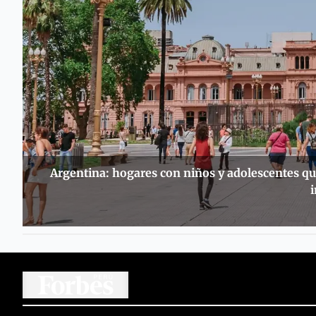
Argentina: hogares con niños y adolescentes qu