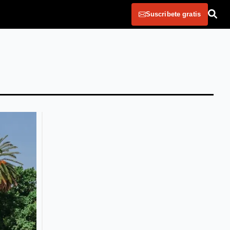
Suscribete gratis