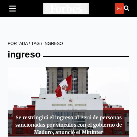
PORTADA
/
TAG
/
INGRESO
ingreso
Se restringirá el ingreso al Perú de personas
sancionadas por vínculos con el gobierno de
Maduro, anunció el Mininter