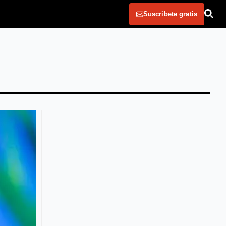
Suscribete gratis