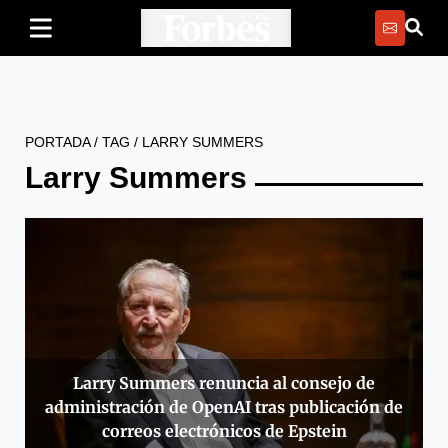
PORTADA
/
TAG
/
LARRY SUMMERS
Larry Summers
Larry Summers renuncia al consejo de
administración de OpenAI tras publicación de
correos electrónicos de Epstein