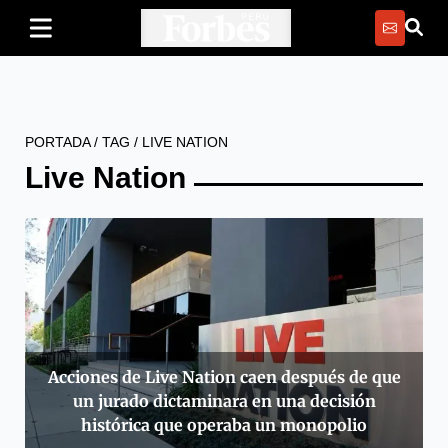
PORTADA
/
TAG
/
LIVE NATION
Live Nation
Acciones de Live Nation caen después de que
un jurado dictaminara en una decisión
histórica que operaba un monopolio