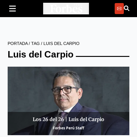
PORTADA
/
TAG
/
LUIS DEL CARPIO
Luis del Carpio
Los 26 del 26 | Luis del Carpio
Forbes Perú Staff