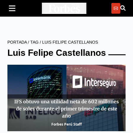
PORTADA
/
TAG
/
LUIS FELIPE CASTELLANOS
Luis Felipe Castellanos
IFS obtuvo una utilidad neta de 602 millones
de soles durante el primer trimestre de este
año
Forbes Perú Staff