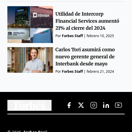
Utilidad de Intercorp
Financial Services aumentó
21% al cierre del 2024
Por
Forbes Staff
|
febrero 10, 2025
Carlos Tori asumirá como
nuevo gerente general de
Interbank desde mayo
Por
Forbes Staff
|
febrero 21, 2024