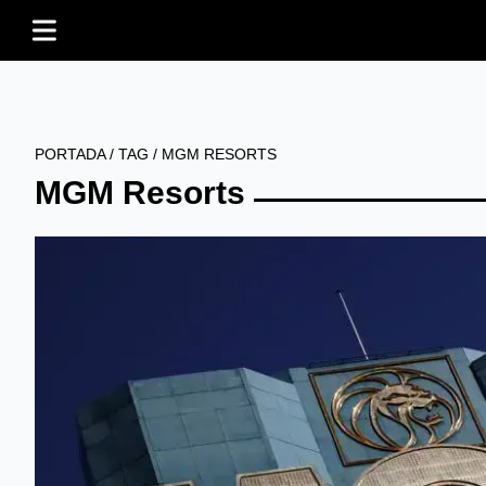
PORTADA
/
TAG
/
MGM RESORTS
MGM Resorts