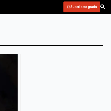
Suscribete gratis