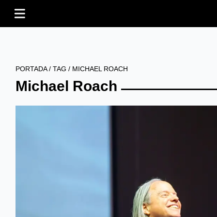
PORTADA
/
TAG
/
MICHAEL ROACH
Michael Roach