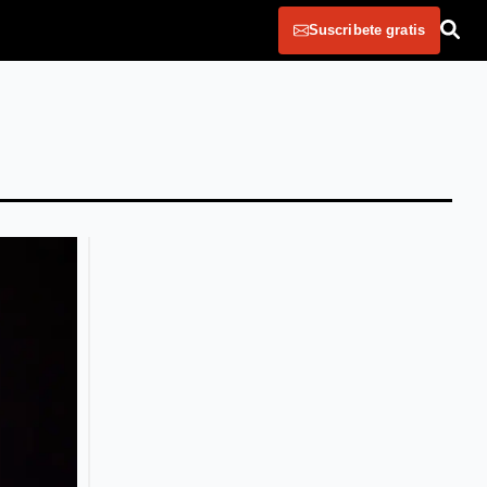
Suscribete gratis