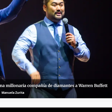
 una millonaria compañía de diamantes a Warren Buffett
Manuela Zurita