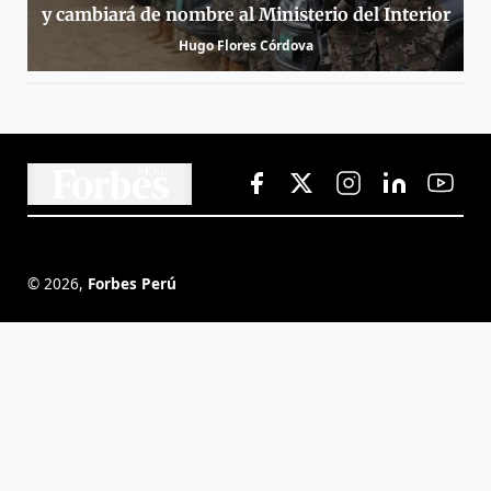
y cambiará de nombre al Ministerio del Interior
Hugo Flores Córdova
©
2026
,
Forbes Perú