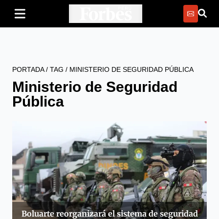
PORTADA
/
TAG
/
MINISTERIO DE SEGURIDAD PÚBLICA
Ministerio de Seguridad
Pública
Boluarte reorganizará el sistema de seguridad