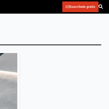
Suscribete gratis