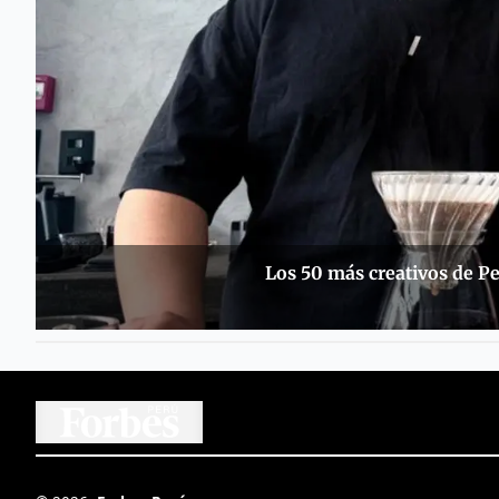
Los 50 más creativos de Pe