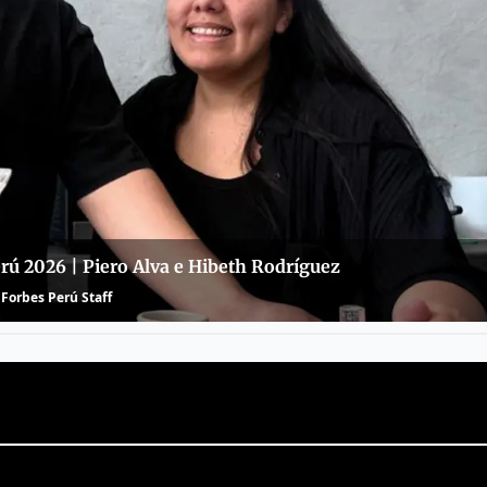
rú 2026 | Piero Alva e Hibeth Rodríguez
Forbes Perú Staff