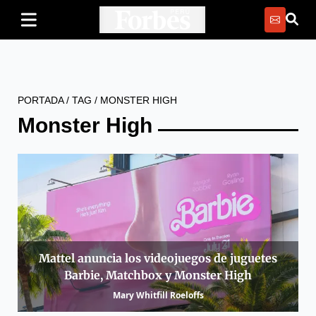
PORTADA
/
TAG
/
MONSTER HIGH
Monster High
Mattel anuncia los videojuegos de juguetes
Barbie, Matchbox y Monster High
Mary Whitfill Roeloffs