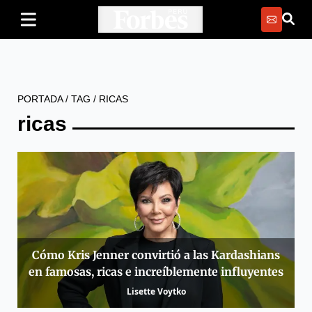
PORTADA
/
TAG
/
RICAS
ricas
Cómo Kris Jenner convirtió a las Kardashians
en famosas, ricas e increíblemente influyentes
Lisette Voytko