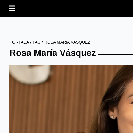
PORTADA
/
TAG
/
ROSA MARÍA VÁSQUEZ
Rosa María Vásquez