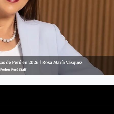
as de Perú en 2026 | Rosa María Vásquez
Forbes Perú Staff