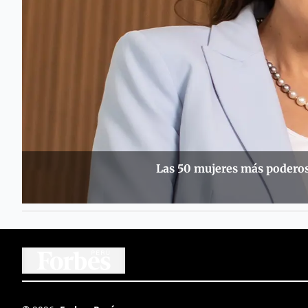
Las 50 mujeres más poderos