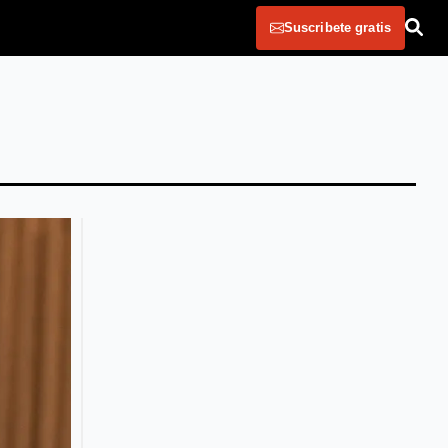
Suscribete gratis