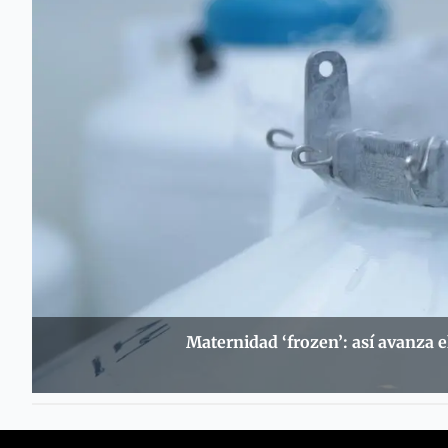
Maternidad ‘frozen’: así avanza 