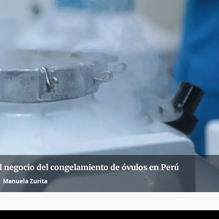
el negocio del congelamiento de óvulos en Perú
Manuela Zurita