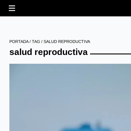
PORTADA
/
TAG
/
SALUD REPRODUCTIVA
salud reproductiva