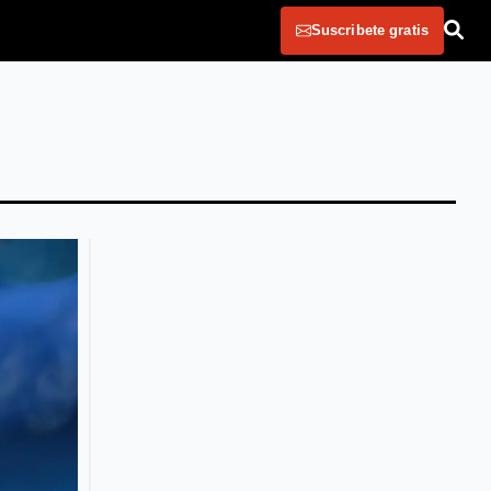
Suscribete gratis