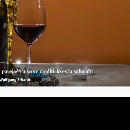
 pareja? Tu score crediticio es la solución
Wolfgang Erhardt