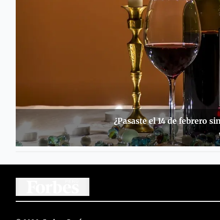
¿Pasaste el 14 de febrero sin