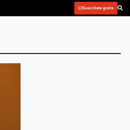
Suscribete gratis