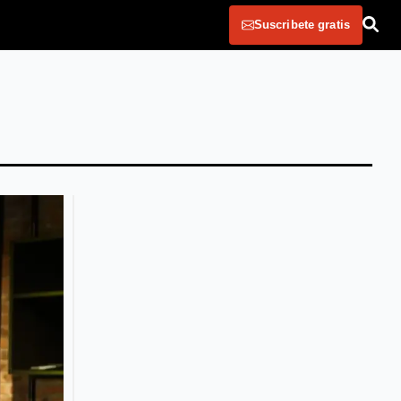
Suscribete gratis