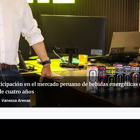
icipación en el mercado peruano de bebidas energéticas
de cuatro años
Vanessa Arenas