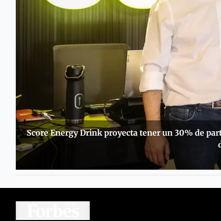
Score Energy Drink proyecta tener un 30% de part