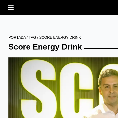
PORTADA
/
TAG
/
SCORE ENERGY DRINK
Score Energy Drink