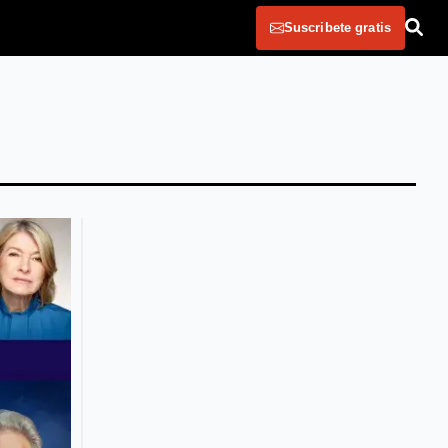
Suscribete gratis