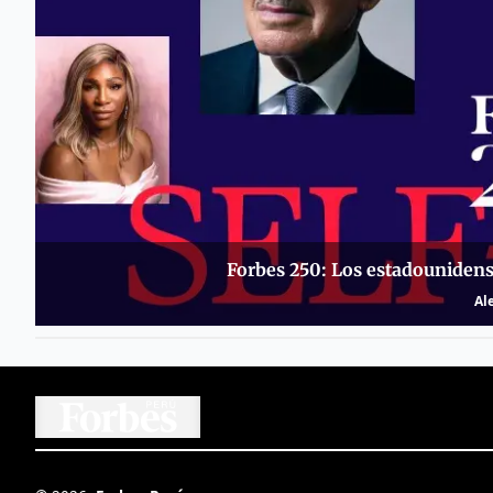
Forbes 250: Los estadounidens
Al