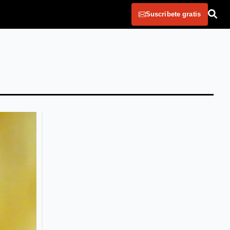
Suscribete gratis