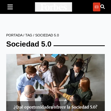
PORTADA
/
TAG
/
SOCIEDAD 5.0
Sociedad 5.0
¿Qué oportunidades ofrece la Sociedad 5.0?