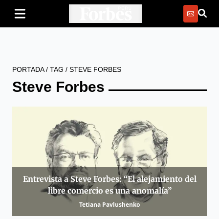
PORTADA
/
TAG
/
STEVE FORBES
Steve Forbes
Entrevista a Steve Forbes: “El alejamiento del
libre comercio es una anomalía”
Tetiana Pavlushenko