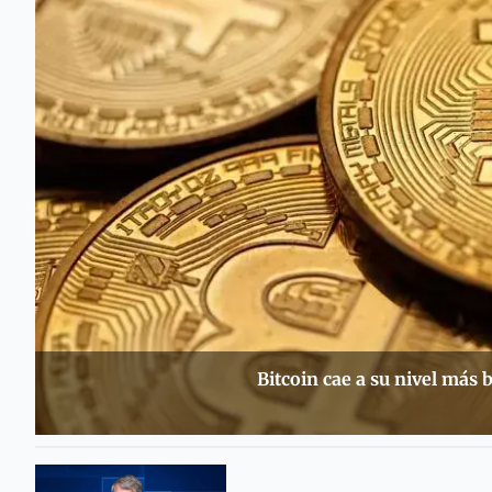
Bitcoin cae a su nivel más 