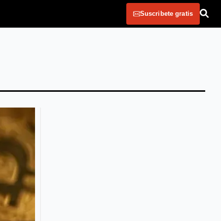
Suscribete gratis