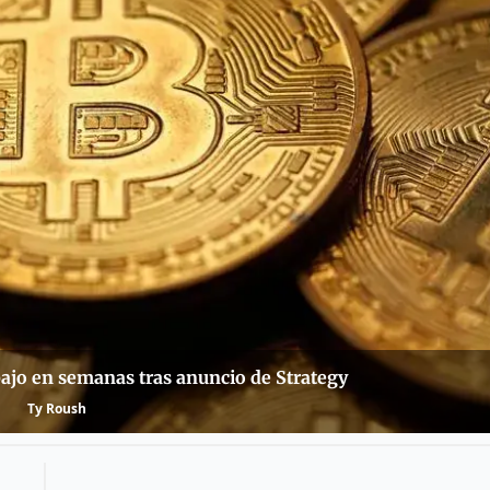
bajo en semanas tras anuncio de Strategy
Ty Roush