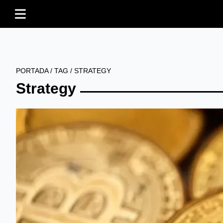
PORTADA
/
TAG
/
STRATEGY
Strategy