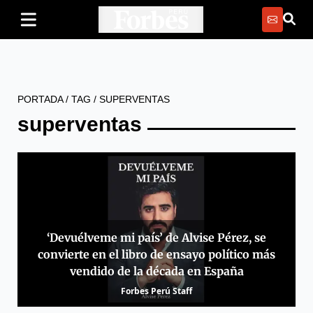
PORTADA
/
TAG
/
SUPERVENTAS
superventas
‘Devuélveme mi país’ de Alvise Pérez, se
convierte en el libro de ensayo político más
vendido de la década en España
Forbes Perú Staff